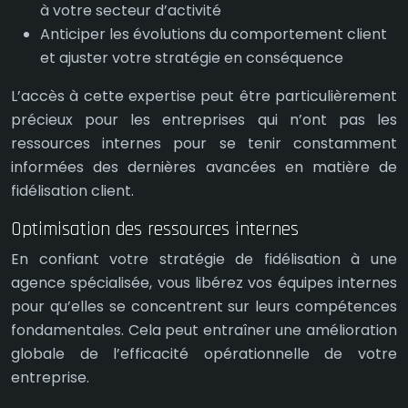
à votre secteur d’activité
Anticiper les évolutions du comportement client
et ajuster votre stratégie en conséquence
L’accès à cette expertise peut être particulièrement
précieux pour les entreprises qui n’ont pas les
ressources internes pour se tenir constamment
informées des dernières avancées en matière de
fidélisation client.
Optimisation des ressources internes
En confiant votre stratégie de fidélisation à une
agence spécialisée, vous libérez vos équipes internes
pour qu’elles se concentrent sur leurs compétences
fondamentales. Cela peut entraîner une amélioration
globale de l’efficacité opérationnelle de votre
entreprise.