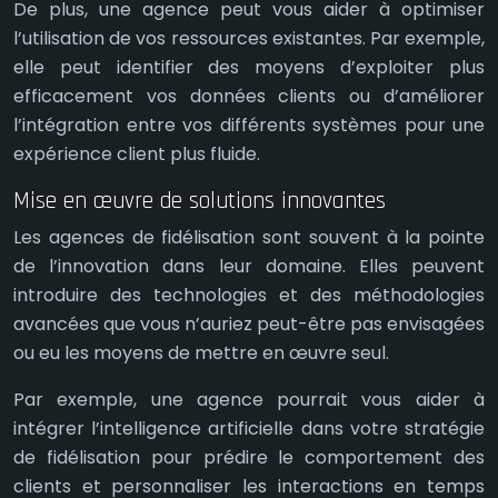
De plus, une agence peut vous aider à optimiser
l’utilisation de vos ressources existantes. Par exemple,
elle peut identifier des moyens d’exploiter plus
efficacement vos données clients ou d’améliorer
l’intégration entre vos différents systèmes pour une
expérience client plus fluide.
Mise en œuvre de solutions innovantes
Les agences de fidélisation sont souvent à la pointe
de l’innovation dans leur domaine. Elles peuvent
introduire des technologies et des méthodologies
avancées que vous n’auriez peut-être pas envisagées
ou eu les moyens de mettre en œuvre seul.
Par exemple, une agence pourrait vous aider à
intégrer l’intelligence artificielle dans votre stratégie
de fidélisation pour prédire le comportement des
clients et personnaliser les interactions en temps