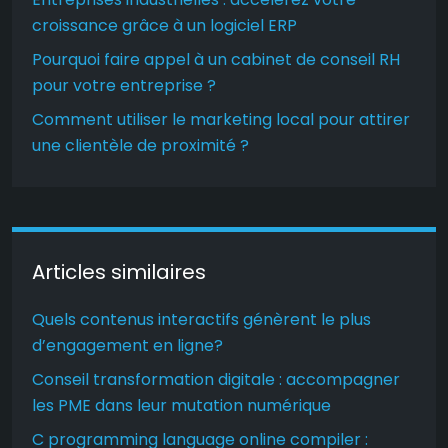
croissance grâce à un logiciel ERP
Pourquoi faire appel à un cabinet de conseil RH
pour votre entreprise ?
Comment utiliser le marketing local pour attirer
une clientèle de proximité ?
Articles similaires
Quels contenus interactifs génèrent le plus
d’engagement en ligne?
Conseil transformation digitale : accompagner
les PME dans leur mutation numérique
C programming language online compiler :