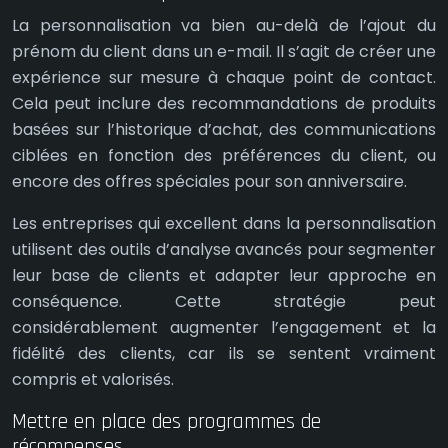
La personnalisation va bien au-delà de l’ajout du
prénom du client dans un e-mail. Il s’agit de créer une
expérience sur mesure à chaque point de contact.
Cela peut inclure des recommandations de produits
basées sur l’historique d’achat, des communications
ciblées en fonction des préférences du client, ou
encore des offres spéciales pour son anniversaire.
Les entreprises qui excellent dans la personnalisation
utilisent des outils d’analyse avancés pour segmenter
leur base de clients et adapter leur approche en
conséquence. Cette stratégie peut
considérablement augmenter l’engagement et la
fidélité des clients, car ils se sentent vraiment
compris et valorisés.
Mettre en place des programmes de
récompenses