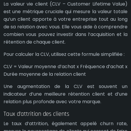
La valeur vie client (CLV – Customer Lifetime Value)
est une métrique cruciale qui mesure la valeur totale
qu’un client apporte à votre entreprise tout au long
de sa relation avec vous. Elle vous aide à comprendre
combien vous pouvez investir dans l’acquisition et la
rétention de chaque client.
Pour calculer la CLV, utilisez cette formule simplifiée :
CLV = Valeur moyenne d’achat x Fréquence d’achat x
Durée moyenne de la relation client
Une augmentation de la CLV est souvent un
indicateur d’une meilleure rétention client et d’une
relation plus profonde avec votre marque.
Taux d’attrition des clients
Le taux d’attrition, également appelé churn rate,