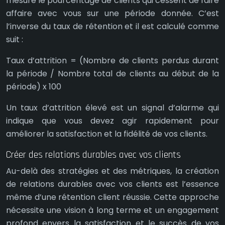
mesure le pourcentage de clients qui cessent de faire
affaire avec vous sur une période donnée. C’est
l’inverse du taux de rétention et il est calculé comme
suit :
Taux d’attrition = (Nombre de clients perdus durant
la période / Nombre total de clients au début de la
période) x 100
Un taux d’attrition élevé est un signal d’alarme qui
indique que vous devez agir rapidement pour
améliorer la satisfaction et la fidélité de vos clients.
Créer des relations durables avec vos clients
Au-delà des stratégies et des métriques, la création
de relations durables avec vos clients est l’essence
même d’une rétention client réussie. Cette approche
nécessite une vision à long terme et un engagement
profond envers la satisfaction et le succès de vos