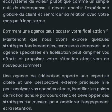
écosystème de valeur plutôt que comme un simple
outil de récompense. Il devrait enrichir l’expérience
globale du client et renforcer sa relation avec votre
marque à long terme.
Comment une agence peut booster votre fidélisation ?
Maintenant que nous avons exploré quelques
stratégies fondamentales, examinons comment une
agence spécialisée en fidélisation peut amplifier vos
efforts et propulser votre rétention client vers de
nouveaux sommets.
Une agence de fidélisation apporte une expertise
ciblée et une perspective externe précieuse. Elle
peut analyser vos données clients, identifier les points
de friction dans le parcours client, et développer des
stratégies sur mesure pour améliorer l’engagement
et la rétention.