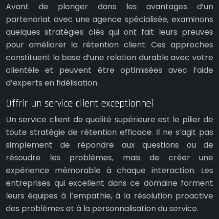
Avant de plonger dans les avantages d’un
partenariat avec une agence spécialisée, examinons
quelques stratégies clés qui ont fait leurs preuves
pour améliorer la rétention client. Ces approches
constituent la base d’une relation durable avec votre
clientèle et peuvent être optimisées avec l’aide
d’experts en fidélisation.
Offrir un service client exceptionnel
Un service client de qualité supérieure est le pilier de
toute stratégie de rétention efficace. Il ne s’agit pas
simplement de répondre aux questions ou de
résoudre les problèmes, mais de créer une
expérience mémorable à chaque interaction. Les
entreprises qui excellent dans ce domaine forment
leurs équipes à l’empathie, à la résolution proactive
des problèmes et à la personnalisation du service.