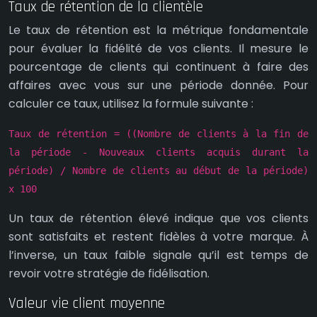
Taux de rétention de la clientèle
Le taux de rétention est la métrique fondamentale
pour évaluer la fidélité de vos clients. Il mesure le
pourcentage de clients qui continuent à faire des
affaires avec vous sur une période donnée. Pour
calculer ce taux, utilisez la formule suivante :
Taux de rétention = ((Nombre de clients à la fin de
la période - Nouveaux clients acquis durant la
période) / Nombre de clients au début de la période)
x 100
Un taux de rétention élevé indique que vos clients
sont satisfaits et restent fidèles à votre marque. À
l’inverse, un taux faible signale qu’il est temps de
revoir votre stratégie de fidélisation.
Valeur vie client moyenne