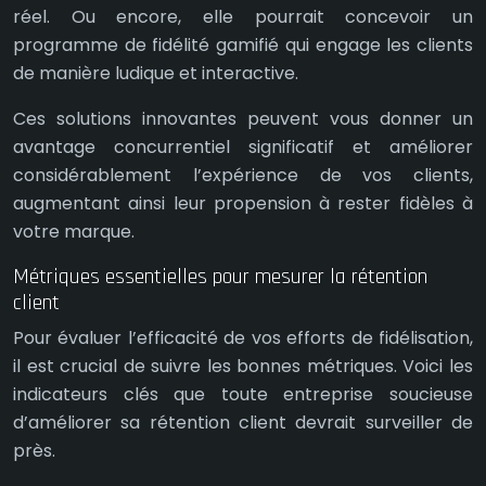
réel. Ou encore, elle pourrait concevoir un
programme de fidélité gamifié qui engage les clients
de manière ludique et interactive.
Ces solutions innovantes peuvent vous donner un
avantage concurrentiel significatif et améliorer
considérablement l’expérience de vos clients,
augmentant ainsi leur propension à rester fidèles à
votre marque.
Métriques essentielles pour mesurer la rétention
client
Pour évaluer l’efficacité de vos efforts de fidélisation,
il est crucial de suivre les bonnes métriques. Voici les
indicateurs clés que toute entreprise soucieuse
d’améliorer sa rétention client devrait surveiller de
près.