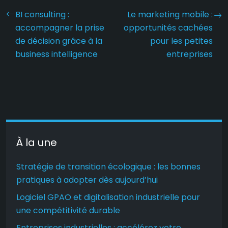
BI consulting :
Le marketing mobile :
accompagner la prise
opportunités cachées
de décision grâce à la
pour les petites
business intelligence
entreprises
À la une
Stratégie de transition écologique : les bonnes
pratiques à adopter dès aujourd’hui
Logiciel GPAO et digitalisation industrielle pour
une compétitivité durable
Entreprises industrielles : accélérez votre