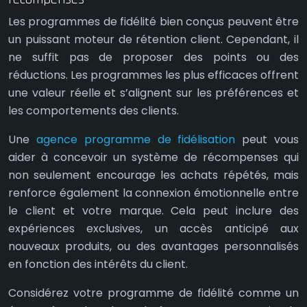
Les programmes de fidélité bien conçus peuvent être
un puissant moteur de rétention client. Cependant, il
ne suffit pas de proposer des points ou des
réductions. Les programmes les plus efficaces offrent
une valeur réelle et s’alignent sur les préférences et
les comportements des clients.
Une
agence programme de fidélisation
peut vous
aider à concevoir un système de récompenses qui
non seulement encourage les achats répétés, mais
renforce également la connexion émotionnelle entre
le client et votre marque. Cela peut inclure des
expériences exclusives, un accès anticipé aux
nouveaux produits, ou des avantages personnalisés
en fonction des intérêts du client.
Considérez votre programme de fidélité comme un