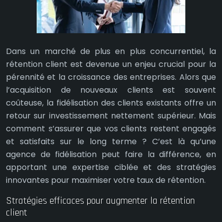
Dans un marché de plus en plus concurrentiel, la
rétention client est devenue un enjeu crucial pour la
pérennité et la croissance des entreprises. Alors que
l’acquisition de nouveaux clients est souvent
coûteuse, la fidélisation des clients existants offre un
retour sur investissement nettement supérieur. Mais
comment s’assurer que vos clients restent engagés
et satisfaits sur le long terme ? C’est là qu’une
agence de fidélisation peut faire la différence, en
apportant une expertise ciblée et des stratégies
innovantes pour maximiser votre taux de rétention.
Stratégies efficaces pour augmenter la rétention
client