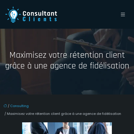
Maximisez votre rétention client
grâce à une agence de fidélisation
/
Consulting
/ Maximisez votre rétention client grâce à une agence de fidélisation