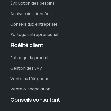
Évaluation des besoins
Analyse des données
Conseils aux entreprises
Portage entrepreneurial
Fidélité client
Échange du produit
Gestion des SAV
Vente au téléphone
Vente & négociation
Conseils consultant