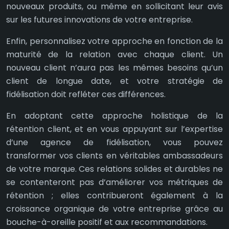
nouveaux produits, ou même en sollicitant leur avis
sur les futures innovations de votre entreprise.
Enfin, personnalisez votre approche en fonction de la
maturité de la relation avec chaque client. Un
nouveau client n’aura pas les mêmes besoins qu’un
client de longue date, et votre stratégie de
fidélisation doit refléter ces différences.
En adoptant cette approche holistique de la
rétention client, et en vous appuyant sur l’expertise
d’une agence de fidélisation, vous pouvez
transformer vos clients en véritables ambassadeurs
de votre marque. Ces relations solides et durables ne
se contenteront pas d’améliorer vos métriques de
rétention ; elles contribueront également à la
croissance organique de votre entreprise grâce au
bouche-à-oreille positif et aux recommandations.