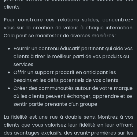
clients.
Pour construire ces relations solides, concentrez-
vous sur la création de valeur à chaque interaction.
Cela peut se manifester de diverses manières :
Fournir un contenu éducatif pertinent qui aide vos
clients à tirer le meilleur parti de vos produits ou
services
Offrir un support proactif en anticipant les
besoins et les défis potentiels de vos clients
Créer des communautés autour de votre marque
où les clients peuvent échanger, apprendre et se
sentir partie prenante d’un groupe
La fidélité est une rue à double sens. Montrez à vos
clients que vous valorisez leur fidélité en leur offrant
des avantages exclusifs, des avant-premières sur les