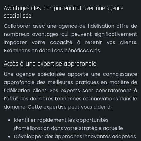
Avantages clés d’un partenariat avec une agence
spécialisée
Collaborer avec une agence de fidélisation offre de
nombreux avantages qui peuvent significativement
impacter votre capacité à retenir vos clients.
Examinons en détail ces bénéfices clés.
Accès à une expertise approfondie
Une agence spécialisée apporte une connaissance
approfondie des meilleures pratiques en matière de
fidélisation client. Ses experts sont constamment à
l’affût des dernières tendances et innovations dans le
domaine. Cette expertise peut vous aider à:
Identifier rapidement les opportunités
d’amélioration dans votre stratégie actuelle
Développer des approches innovantes adaptées