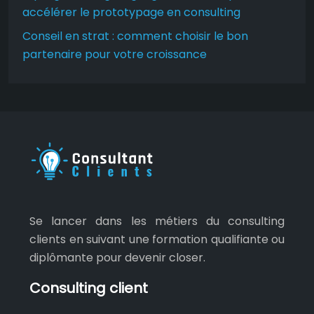
accélérer le prototypage en consulting
Conseil en strat : comment choisir le bon
partenaire pour votre croissance
Se lancer dans les métiers du consulting
clients en suivant une formation qualifiante ou
diplômante pour devenir closer.
Consulting client