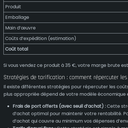
Produit
Emballage
Main d’œuvre
Coûts d’expédition (estimation)
Coût total
Si vous vendez ce produit à 35 €, votre marge brute est 
Stratégies de tarification : comment répercuter les
Il existe différentes stratégies pour répercuter les coût
plus appropriée dépend de votre modèle économique et 
Frais de port offerts (avec seuil d’achat) :
Cette str
d’achat optimal pour maintenir votre rentabilité. P
d’achat qui couvre au minimum vos dépenses d’env