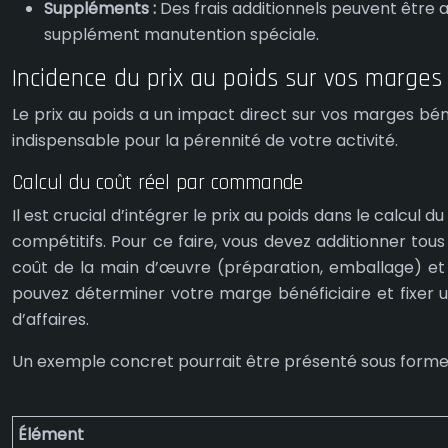
Suppléments :
Des frais additionnels peuvent être 
supplément manutention spéciale.
Incidence du prix au poids sur vos marges 
Le prix au poids a un impact direct sur vos marges bénéf
indispensable pour la pérennité de votre activité.
Calcul du coût réel par commande
Il est crucial d’intégrer le prix au poids dans le calcu
compétitifs. Pour ce faire, vous devez additionner tous
coût de la main d’œuvre (préparation, emballage) et le
pouvez déterminer votre marge bénéficiaire et fixer 
d’affaires.
Un exemple concret pourrait être présenté sous forme 
Élément