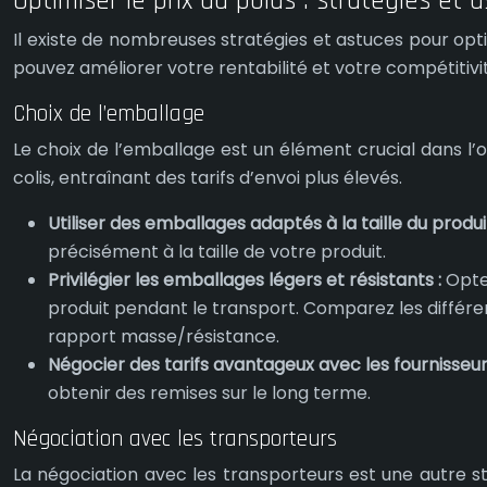
Optimiser le prix au poids : stratégies et 
Il existe de nombreuses stratégies et astuces pour opti
pouvez améliorer votre rentabilité et votre compétitivi
Choix de l’emballage
Le choix de l’emballage est un élément crucial dans l’
colis, entraînant des tarifs d’envoi plus élevés.
Utiliser des emballages adaptés à la taille du produi
précisément à la taille de votre produit.
Privilégier les emballages légers et résistants :
Opte
produit pendant le transport. Comparez les différen
rapport masse/résistance.
Négocier des tarifs avantageux avec les fournisseu
obtenir des remises sur le long terme.
Négociation avec les transporteurs
La négociation avec les transporteurs est une autre stra