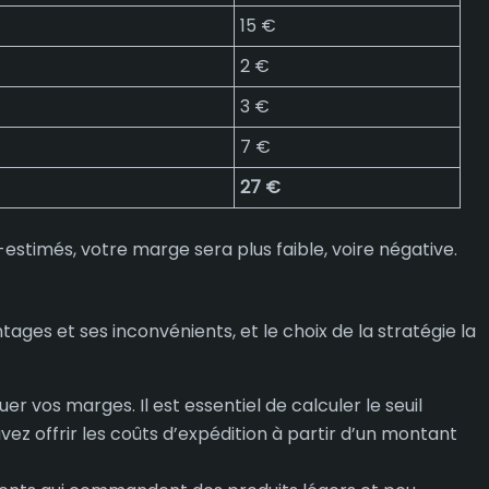
15 €
2 €
3 €
7 €
27 €
-estimés, votre marge sera plus faible, voire négative.
tages et ses inconvénients, et le choix de la stratégie la
er vos marges. Il est essentiel de calculer le seuil
ez offrir les coûts d’expédition à partir d’un montant