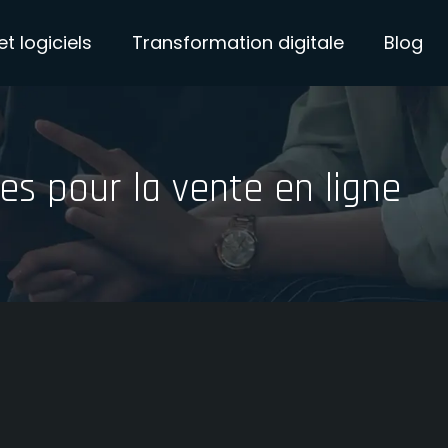
et logiciels
Transformation digitale
Blog
ues pour la vente en ligne