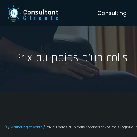
Consulting
Prix au poids d’un colis 
/
Marketing et vente
/ Prix au poids d’un colis : optimiser vos frais logistiq