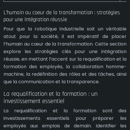
L’humain au coeur de la transformation : stratégies
pour une intégration réussie
Pour que la robotique industrielle soit un véritable
atout pour la société, il est impératif de placer
l’humain au cœur de la transformation. Cette section
explore les stratégies clés pour une intégration
réussie, en mettant l’accent sur la requalification et la
formation des employés, la collaboration homme-
machine, la redéfinition des rôles et des tâches, ainsi
que la communication et la transparence.
La requalification et la formation : un
investissement essentiel
La requalification et la formation sont des
investissements essentiels pour préparer les
employés aux emplois de demain. Identifier les