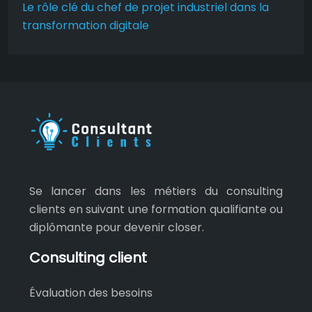
Le rôle clé du chef de projet industriel dans la
transformation digitale
Se lancer dans les métiers du consulting
clients en suivant une formation qualifiante ou
diplômante pour devenir closer.
Consulting client
Évaluation des besoins