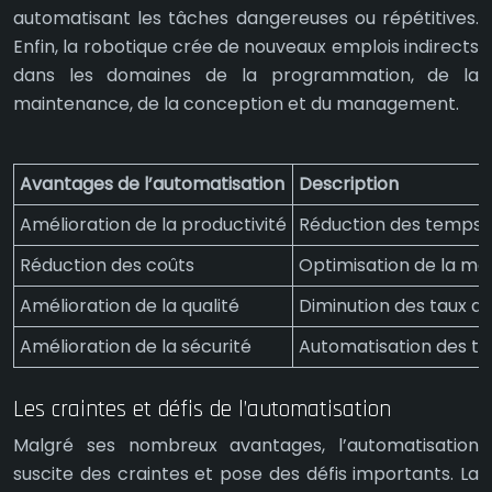
automatisant les tâches dangereuses ou répétitives.
Enfin, la robotique crée de nouveaux emplois indirects
dans les domaines de la programmation, de la
maintenance, de la conception et du management.
Avantages de l’automatisation
Description
Amélioration de la productivité
Réduction des temps d
Réduction des coûts
Optimisation de la mai
Amélioration de la qualité
Diminution des taux de
Amélioration de la sécurité
Automatisation des tâ
Les craintes et défis de l’automatisation
Malgré ses nombreux avantages, l’automatisation
suscite des craintes et pose des défis importants. La