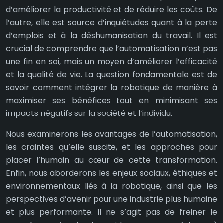
d’améliorer la productivité et de réduire les coûts. De
l’autre, elle est source d’inquiétudes quant à la perte
d’emplois et à la déshumanisation du travail. Il est
crucial de comprendre que l’automatisation n’est pas
une fin en soi, mais un moyen d’améliorer l’efficacité
et la qualité de vie. La question fondamentale est de
savoir comment intégrer la robotique de manière à
maximiser ses bénéfices tout en minimisant ses
impacts négatifs sur la société et l’individu.
Nous examinerons les avantages de l’automatisation,
les craintes qu’elle suscite, et les approches pour
placer l’humain au cœur de cette transformation.
Enfin, nous aborderons les enjeux sociaux, éthiques et
environnementaux liés à la robotique, ainsi que les
perspectives d’avenir pour une industrie plus humaine
et plus performante. Il ne s’agit pas de freiner le