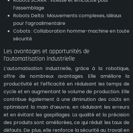
Robots SCARA : Vitesse et efficacité pour
l’assemblage
Robots Delta : Mouvements complexes, idéaux
pour l’agroalimentaire
Cobots : Collaboration homme-machine en toute
sécurité
Les avantages et opportunités de
l’automatisation industrielle
L’automatisation industrielle, grâce à la robotique,
offre de nombreux avantages. Elle améliore la
productivité et l’efficacité en réduisant les temps de
cycle et en augmentant le volume de production. Elle
contribue également à une diminution des coûts en
optimisant la main d’œuvre, en réduisant les erreurs
et en évitant les gaspillages. La qualité et la précision
des produits sont améliorées, ce qui réduit les taux de
défauts. De plus, elle renforce la sécurité au travail en