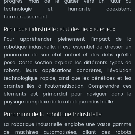
progrès, mais de le guider vers un futur où
technologie et humanité coexistent
harmonieusement.
Robotique industrielle : etat des lieux et enjeux
Pour appréhender pleinement l’impact de la
robotique industrielle, il est essentiel de dresser un
panorama de son état actuel et des défis qu’elle
pose. Cette section explore les différents types de
robots, leurs applications concrètes, l’évolution
technologique rapide, ainsi que les bénéfices et les
craintes liés à l’automatisation. Comprendre ces
éléments est primordial pour naviguer dans le
paysage complexe de la robotique industrielle.
Panorama de la robotique industrielle
La robotique industrielle englobe une vaste gamme
de machines automatisées, allant des robots