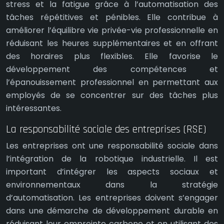
stress et la fatigue grâce à l’automatisation des
tâches répétitives et pénibles. Elle contribue à
améliorer l’équilibre vie privée-vie professionnelle en
réduisant les heures supplémentaires et en offrant
des horaires plus flexibles. Elle favorise le
développement des compétences et
l’épanouissement professionnel en permettant aux
employés de se concentrer sur des tâches plus
intéressantes.
La responsabilité sociale des entreprises (RSE)
Les entreprises ont une responsabilité sociale dans
l’intégration de la robotique industrielle. Il est
important d’intégrer les aspects sociaux et
environnementaux dans la stratégie
d’automatisation. Les entreprises doivent s’engager
dans une démarche de développement durable en
réduisant leur empreinte carbone et en utilisant des