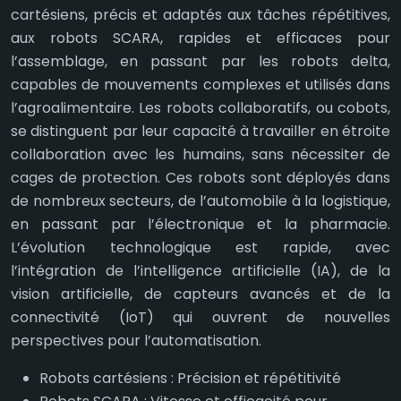
cartésiens, précis et adaptés aux tâches répétitives,
aux robots SCARA, rapides et efficaces pour
l’assemblage, en passant par les robots delta,
capables de mouvements complexes et utilisés dans
l’agroalimentaire. Les robots collaboratifs, ou cobots,
se distinguent par leur capacité à travailler en étroite
collaboration avec les humains, sans nécessiter de
cages de protection. Ces robots sont déployés dans
de nombreux secteurs, de l’automobile à la logistique,
en passant par l’électronique et la pharmacie.
L’évolution technologique est rapide, avec
l’intégration de l’intelligence artificielle (IA), de la
vision artificielle, de capteurs avancés et de la
connectivité (IoT) qui ouvrent de nouvelles
perspectives pour l’automatisation.
Robots cartésiens : Précision et répétitivité