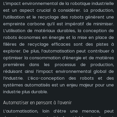
L’impact environnemental de la robotique industrielle
est un aspect crucial à considérer. La production,
l’utilisation et le recyclage des robots génèrent une
empreinte carbone qu’il est impératif de minimiser.
L’utilisation de matériaux durables, la conception de
robots économes en énergie et la mise en place de
filières de recyclage efficaces sont des pistes à
explorer. De plus, l’automatisation peut contribuer à
optimiser la consommation d’énergie et de matières
premières dans les processus de production,
réduisant ainsi l’impact environnemental global de
l’industrie. L’éco-conception des robots et des
systèmes automatisés est un enjeu majeur pour une
industrie plus durable.
Automatiser en pensant à l’avenir
L’automatisation, loin d’être une menace, peut