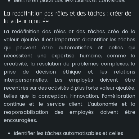
Mettre en place des IHM claires et conviviales
La redéfinition des rôles et des tâches : créer de
la valeur ajoutée
La redéfinition des rôles et des tâches crée de la
valeur ajoutée. Il est important d’identifier les tâches
qui peuvent être automatisées et celles qui
nécessitent une expertise humaine, comme la
créativité, la résolution de problèmes complexes, la
prise de décision éthique et les relations
interpersonnelles. Les employés doivent être
recentrés sur des activités à plus forte valeur ajoutée,
telles que la conception, l’innovation, l’amélioration
continue et le service client. L’autonomie et la
responsabilisation des employés doivent être
encouragées.
Identifier les tâches automatisables et celles