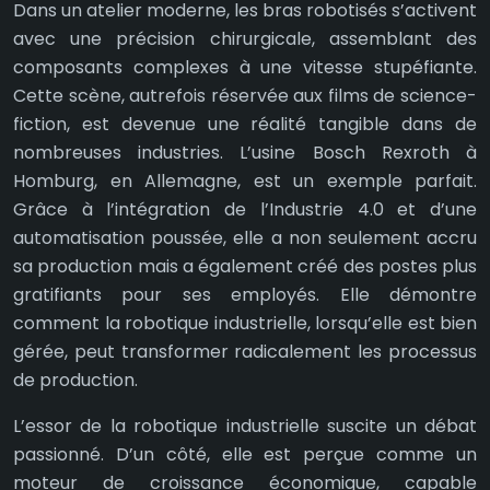
Dans un atelier moderne, les bras robotisés s’activent
avec une précision chirurgicale, assemblant des
composants complexes à une vitesse stupéfiante.
Cette scène, autrefois réservée aux films de science-
fiction, est devenue une réalité tangible dans de
nombreuses industries. L’usine Bosch Rexroth à
Homburg, en Allemagne, est un exemple parfait.
Grâce à l’intégration de l’Industrie 4.0 et d’une
automatisation poussée, elle a non seulement accru
sa production mais a également créé des postes plus
gratifiants pour ses employés. Elle démontre
comment la robotique industrielle, lorsqu’elle est bien
gérée, peut transformer radicalement les processus
de production.
L’essor de la robotique industrielle suscite un débat
passionné. D’un côté, elle est perçue comme un
moteur de croissance économique, capable