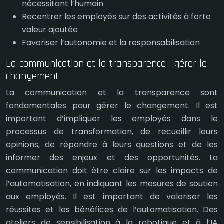
nécessitant l’humain
Recentrer les employés sur des activités à forte
valeur ajoutée
Favoriser l’autonomie et la responsabilisation
La communication et la transparence : gérer le
changement
La communication et la transparence sont
fondamentales pour gérer le changement. Il est
important d’impliquer les employés dans le
processus de transformation, de recueillir leurs
opinions, de répondre à leurs questions et de les
informer des enjeux et des opportunités. La
communication doit être claire sur les impacts de
l’automatisation, en indiquant les mesures de soutien
aux employés. Il est important de valoriser les
réussites et les bénéfices de l’automatisation. Des
ateliers de sensibilisation à la robotique et à l’IA