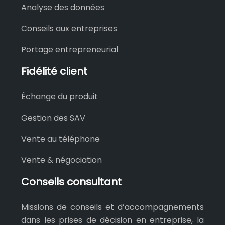
Analyse des données
Conseils aux entreprises
Portage entrepreneurial
Fidélité client
Échange du produit
Gestion des SAV
Vente au téléphone
Vente & négociation
Conseils consultant
Missions de conseils et d’accompagnements
dans les prises de décision en entreprise, la