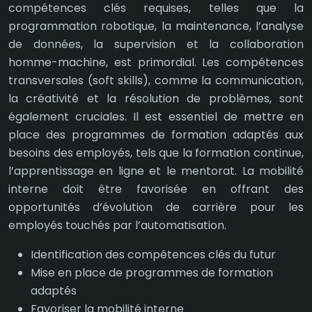
compétences clés requises, telles que la
programmation robotique, la maintenance, l’analyse
de données, la supervision et la collaboration
homme-machine, est primordial. Les compétences
transversales (soft skills), comme la communication,
la créativité et la résolution de problèmes, sont
également cruciales. Il est essentiel de mettre en
place des programmes de formation adaptés aux
besoins des employés, tels que la formation continue,
l’apprentissage en ligne et le mentorat. La mobilité
interne doit être favorisée en offrant des
opportunités d’évolution de carrière pour les
employés touchés par l’automatisation.
Identification des compétences clés du futur
Mise en place de programmes de formation
adaptés
Favoriser la mobilité interne