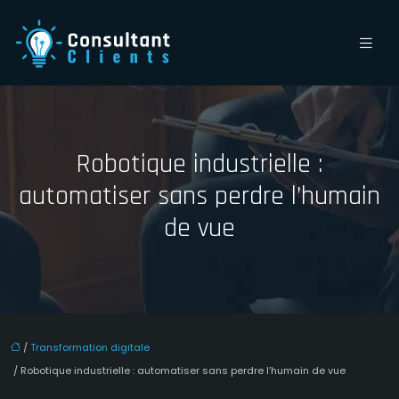
Robotique industrielle :
automatiser sans perdre l’humain
de vue
/
Transformation digitale
/ Robotique industrielle : automatiser sans perdre l’humain de vue