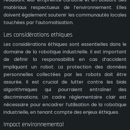
matériaux respectueux de l’environnement. Elles
doivent également soutenir les communautés locales
touchées par l’automatisation.
Les considérations ethiques
Les considérations éthiques sont essentielles dans le
domaine de la robotique industrielle. Il est important
de définir la responsabilité en cas d’accident
impliquant un robot. La protection des données
personnelles collectées par les robots doit être
assurée. Il est crucial de lutter contre les biais
algorithmiques qui pourraient entraîner des
discriminations. Un cadre réglementaire clair est
nécessaire pour encadrer l’utilisation de la robotique
industrielle, en tenant compte des enjeux éthiques.
Impact environnemental