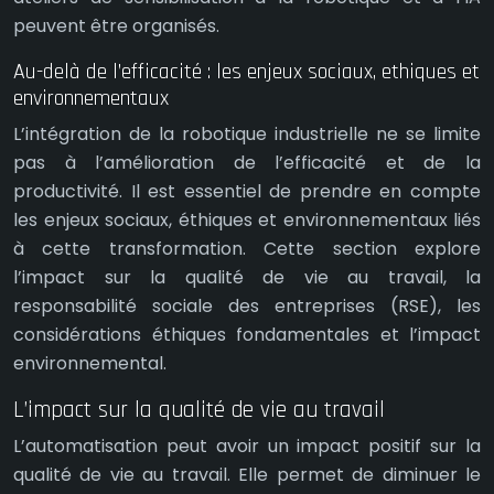
peuvent être organisés.
Au-delà de l’efficacité : les enjeux sociaux, ethiques et
environnementaux
L’intégration de la robotique industrielle ne se limite
pas à l’amélioration de l’efficacité et de la
productivité. Il est essentiel de prendre en compte
les enjeux sociaux, éthiques et environnementaux liés
à cette transformation. Cette section explore
l’impact sur la qualité de vie au travail, la
responsabilité sociale des entreprises (RSE), les
considérations éthiques fondamentales et l’impact
environnemental.
L’impact sur la qualité de vie au travail
L’automatisation peut avoir un impact positif sur la
qualité de vie au travail. Elle permet de diminuer le