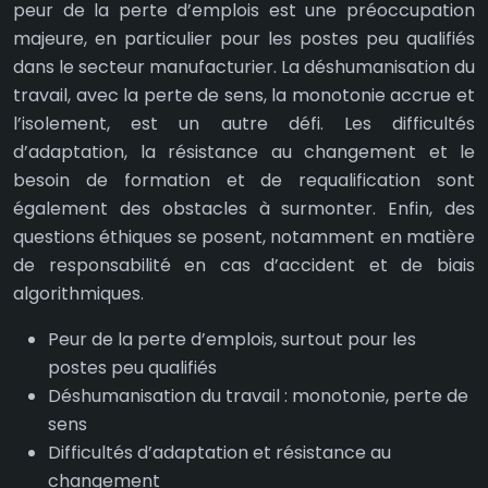
peur de la perte d’emplois est une préoccupation
majeure, en particulier pour les postes peu qualifiés
dans le secteur manufacturier. La déshumanisation du
travail, avec la perte de sens, la monotonie accrue et
l’isolement, est un autre défi. Les difficultés
d’adaptation, la résistance au changement et le
besoin de formation et de requalification sont
également des obstacles à surmonter. Enfin, des
questions éthiques se posent, notamment en matière
de responsabilité en cas d’accident et de biais
algorithmiques.
Peur de la perte d’emplois, surtout pour les
postes peu qualifiés
Déshumanisation du travail : monotonie, perte de
sens
Difficultés d’adaptation et résistance au
changement