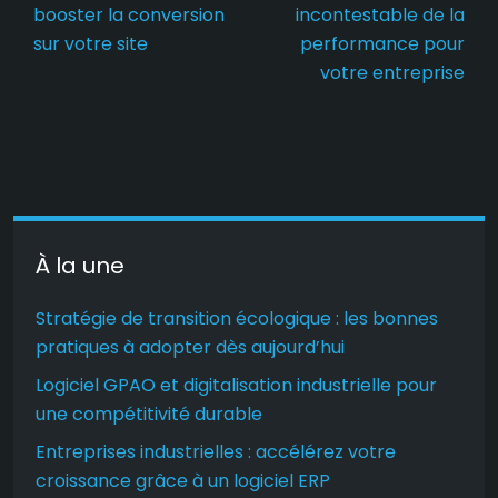
booster la conversion
incontestable de la
sur votre site
performance pour
votre entreprise
À la une
Stratégie de transition écologique : les bonnes
pratiques à adopter dès aujourd’hui
Logiciel GPAO et digitalisation industrielle pour
une compétitivité durable
Entreprises industrielles : accélérez votre
croissance grâce à un logiciel ERP