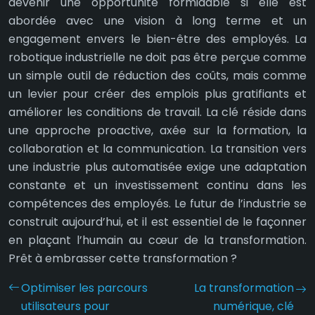
devenir une opportunité formidable si elle est
abordée avec une vision à long terme et un
engagement envers le bien-être des employés. La
robotique industrielle ne doit pas être perçue comme
un simple outil de réduction des coûts, mais comme
un levier pour créer des emplois plus gratifiants et
améliorer les conditions de travail. La clé réside dans
une approche proactive, axée sur la formation, la
collaboration et la communication. La transition vers
une industrie plus automatisée exige une adaptation
constante et un investissement continu dans les
compétences des employés. Le futur de l’industrie se
construit aujourd’hui, et il est essentiel de le façonner
en plaçant l’humain au cœur de la transformation.
Prêt à embrasser cette transformation ?
Optimiser les parcours
La transformation
utilisateurs pour
numérique, clé